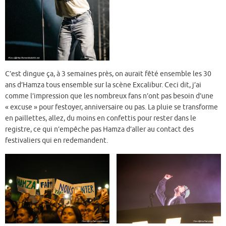
C’est dingue ça, à 3 semaines près, on aurait fêté ensemble les 30
ans d’Hamza tous ensemble sur la scène Excalibur. Ceci dit, j’ai
comme l’impression que les nombreux fans n’ont pas besoin d’une
« excuse » pour festoyer, anniversaire ou pas. La pluie se transforme
en paillettes, allez, du moins en confettis pour rester dans le
registre, ce qui n’empêche pas Hamza d’aller au contact des
festivaliers qui en redemandent.