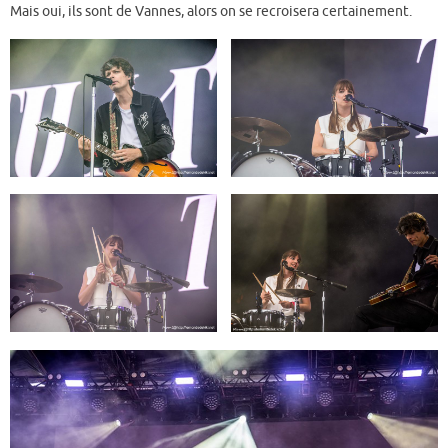
Mais oui, ils sont de Vannes, alors on se recroisera certainement.