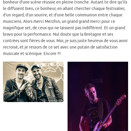
bonheur d’une scène réussie en pleine tronche. Autant te dire qu’ils
le diffusent bien, ce bonheur, en allant chercher chaque festivalier,
d’un regard, d’un sourire, et d’une belle communion entre chaque
musiciens. Alors merci Merzhin, un grand grand merci pour ce
magnifique set, de ceux qui ne laissent pas indifférent. Et un grand
bravo pour la performance. Nul doute que la Bretagne et ses
contrées sont fières de vous. Moi, je suis juste heureux de vous avoir
recroisé, et je ressors de ce set avec une putain de satisfaction
musicale et scénique. Encore !!!