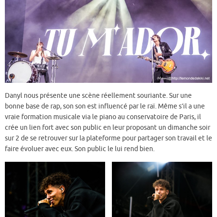
Danyl nous présente une scène réellement souriante. Sur une
bonne base de rap, son son est influencé par le raï. Même s’il a une
vraie formation musicale via le piano au conservatoire de Paris, il
crée un lien fort avec son public en leur proposant un dimanche soir
sur 2 de se retrouver sur la plateforme pour partager son travail et le
faire évoluer avec eux. Son public le lui rend bien.