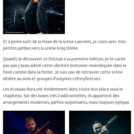
Et à peine sorti de la fosse de la scène Lancelot, je cours avec mes
petites jambes vers la scène King Dôme.
Quand j’ai découvert ce festival à sa première édition, je te cache
pas que j’avais adoré cette identité bretonne revendiquée dans le
fond comme dans la forme. Je suis ravi de retrouver cette scène
dédiée au sons et groupes d’origines celtes/bretons.
Les écossais Rura ont évidemment donc toute leur place sous le
chapiteau. Sur des bases très traditionnelles, ils apportent des
arrangements modernes, parfois surprenants, mais toujours sympas.