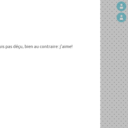
s pas déçu, bien au contraire: j’aime!