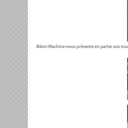
Bikini Machine nous présente en partie son nouv