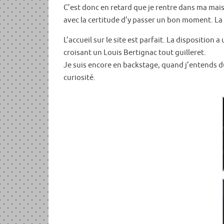
C’est donc en retard que je rentre dans ma mais
avec la certitude d’y passer un bon moment. La m
L’accueil sur le site est parfait. La dispositio
croisant un Louis Bertignac tout guilleret.
Je suis encore en backstage, quand j’entends du
curiosité.