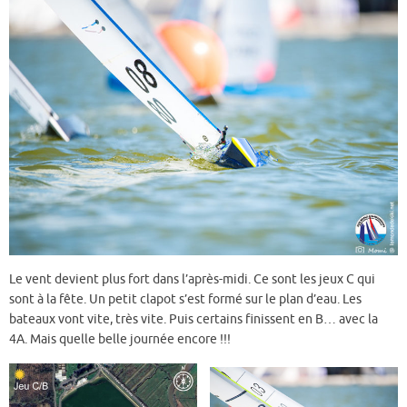
Le vent devient plus fort dans l’après-midi. Ce sont les jeux C qui
sont à la fête. Un petit clapot s’est formé sur le plan d’eau. Les
bateaux vont vite, très vite. Puis certains finissent en B… avec la
4A. Mais quelle belle journée encore !!!