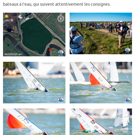
bateaux à l’eau, qui suivent attentivement les consignes.