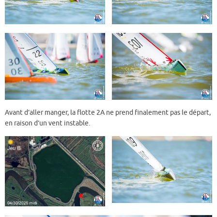
Avant d’aller manger, la flotte 2A ne prend finalement pas le départ,
en raison d’un vent instable.