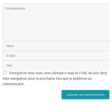
Enregistrer mon nom, mon adresse e-mail et l’URL du site dans
mon navigateur pour la prochaine fois que je publierai un
commentaire.