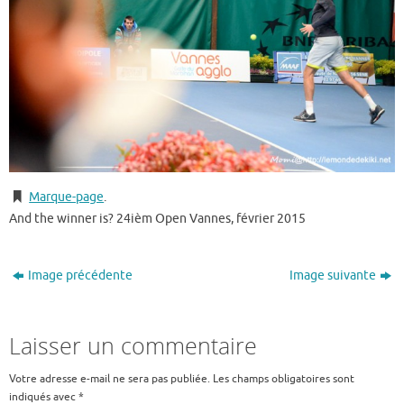
Marque-page
.
And the winner is? 24ièm Open Vannes, février 2015
Image précédente
Image suivante
Laisser un commentaire
Votre adresse e-mail ne sera pas publiée.
Les champs obligatoires sont
indiqués avec
*