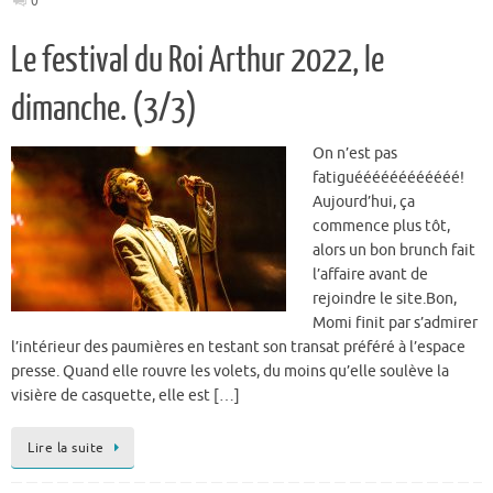
0
Le festival du Roi Arthur 2022, le
dimanche. (3/3)
On n’est pas
fatiguéééééééééééé!
Aujourd’hui, ça
commence plus tôt,
alors un bon brunch fait
l’affaire avant de
rejoindre le site.Bon,
Momi finit par s’admirer
l’intérieur des paumières en testant son transat préféré à l’espace
presse. Quand elle rouvre les volets, du moins qu’elle soulève la
visière de casquette, elle est […]
Lire la suite