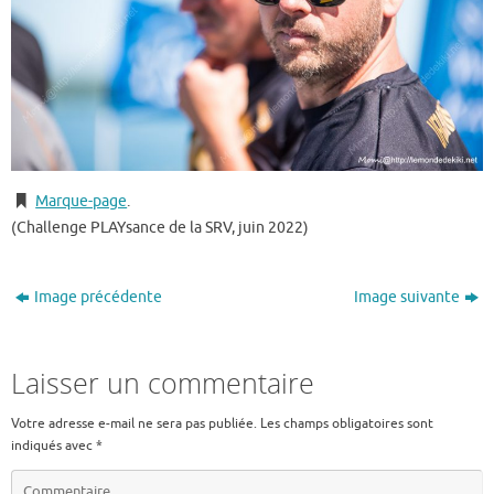
Marque-page
.
(Challenge PLAYsance de la SRV, juin 2022)
Image précédente
Image suivante
Laisser un commentaire
Votre adresse e-mail ne sera pas publiée.
Les champs obligatoires sont
indiqués avec
*