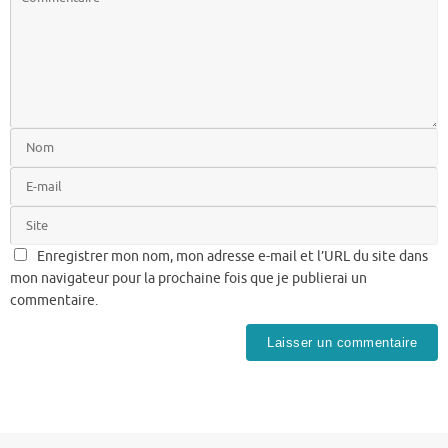
Enregistrer mon nom, mon adresse e-mail et l’URL du site dans
mon navigateur pour la prochaine fois que je publierai un
commentaire.