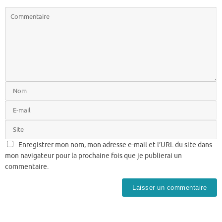
Enregistrer mon nom, mon adresse e-mail et l’URL du site dans
mon navigateur pour la prochaine fois que je publierai un
commentaire.