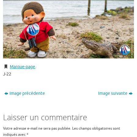
Marque-page
.
J-22
Image précédente
Image suivante
Laisser un commentaire
Votre adresse e-mail ne sera pas publiée.
Les champs obligatoires sont
indiqués avec
*