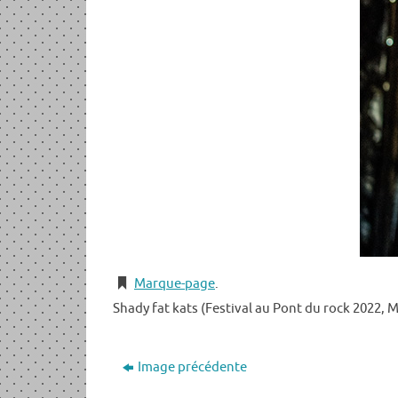
Marque-page
.
Shady fat kats (Festival au Pont du rock 2022, M
Image précédente