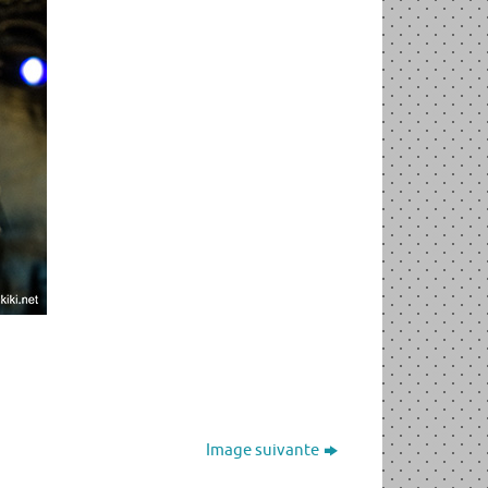
Image suivante