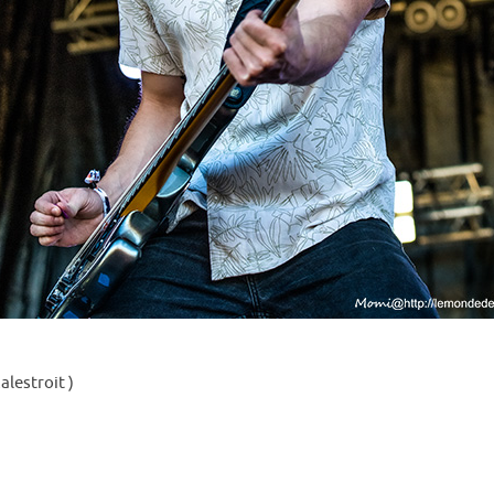
alestroit )