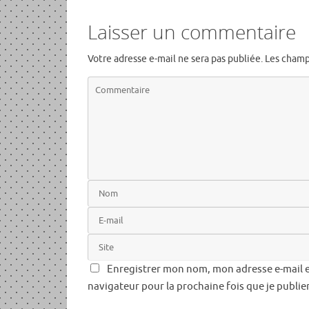
Laisser un commentaire
Votre adresse e-mail ne sera pas publiée.
Les champ
Enregistrer mon nom, mon adresse e-mail e
navigateur pour la prochaine fois que je publi