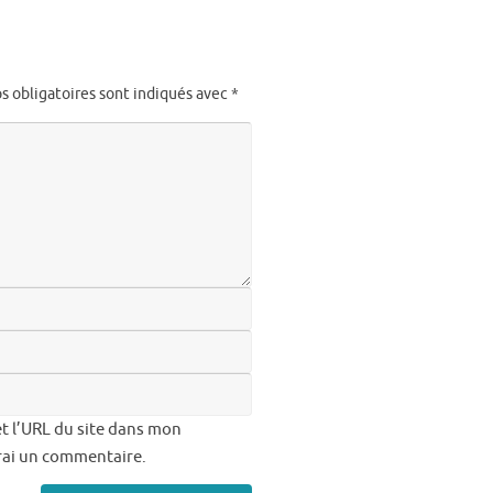
s obligatoires sont indiqués avec
*
t l’URL du site dans mon
erai un commentaire.