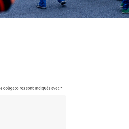
s obligatoires sont indiqués avec
*