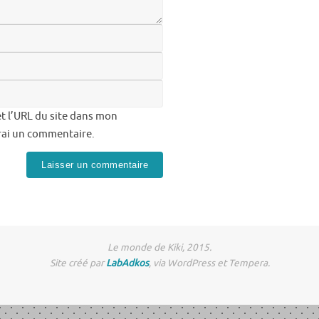
t l’URL du site dans mon
erai un commentaire.
Le monde de Kiki, 2015.
Site créé par
LabAdkos
, via WordPress et Tempera.