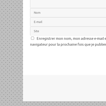
Enregistrer mon nom, mon adresse e-mail e
navigateur pour la prochaine fois que je publi