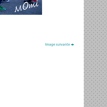
Image suivante