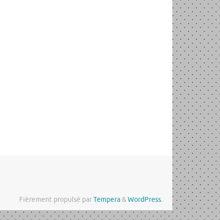
Fièrement propulsé par
Tempera
&
WordPress.