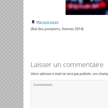
Marque-page
.
(Bal des pompiers, Vannes 2014)
Laisser un commentaire
Votre adresse e-mail ne sera pas publiée.
Les champ