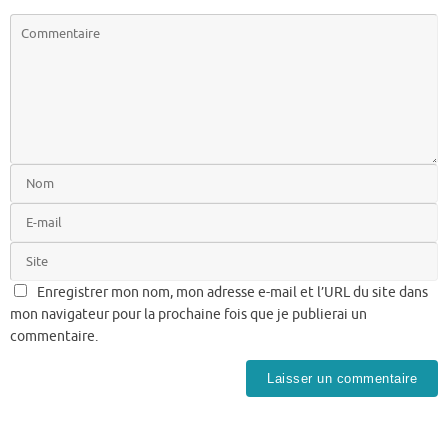
Enregistrer mon nom, mon adresse e-mail et l’URL du site dans
mon navigateur pour la prochaine fois que je publierai un
commentaire.