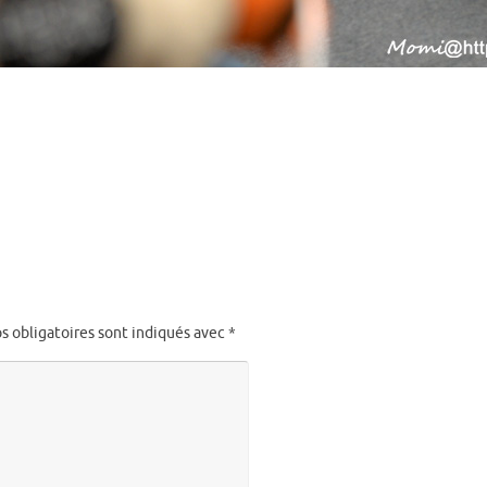
s obligatoires sont indiqués avec
*