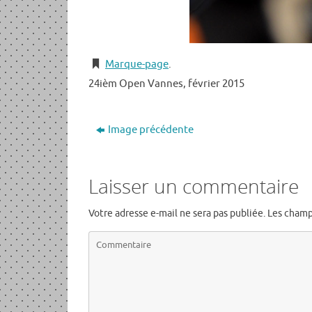
Marque-page
.
24ièm Open Vannes, février 2015
Image précédente
Laisser un commentaire
Votre adresse e-mail ne sera pas publiée.
Les champ