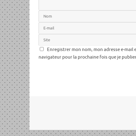
Enregistrer mon nom, mon adresse e-mail e
navigateur pour la prochaine fois que je publi