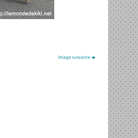
Image suivante