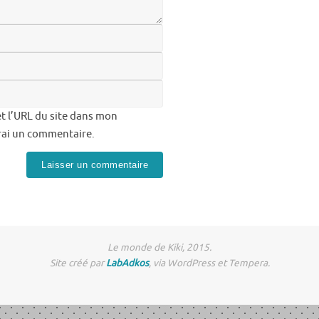
t l’URL du site dans mon
erai un commentaire.
Le monde de Kiki, 2015.
Site créé par
LabAdkos
, via WordPress et Tempera.