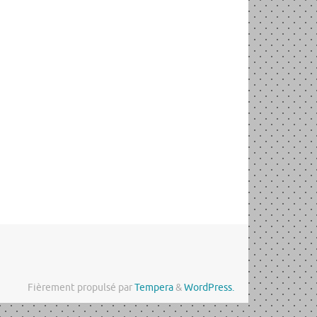
Fièrement propulsé par
Tempera
&
WordPress.