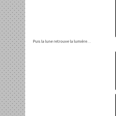
Puis la lune retrouve la lumière…