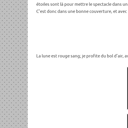
étoiles sont là pour mettre le spectacle dans un
C’est donc dans une bonne couverture, et avec 
La lune est rouge sang; je profite du bol d’air,