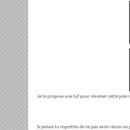
Je te propose une tof pour résumer cette jolie n
Si jamais tu regrettes de ne pas avoir réussi ou 