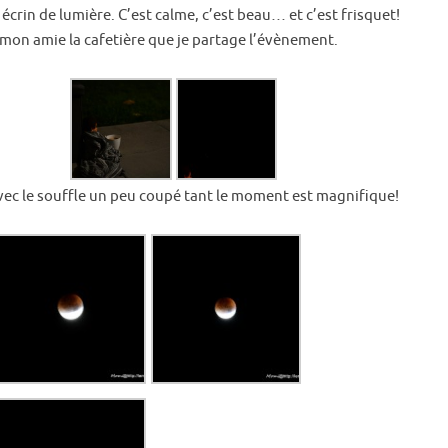
 écrin de lumière. C’est calme, c’est beau… et c’est frisquet!
mon amie la cafetière que je partage l’évènement.
 avec le souffle un peu coupé tant le moment est magnifique!