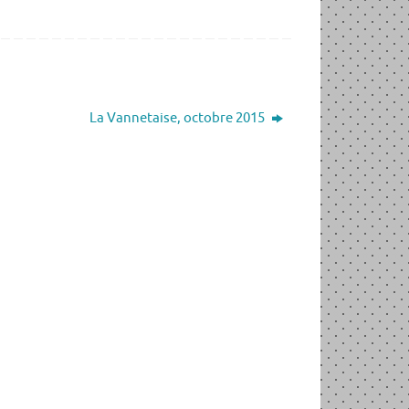
La Vannetaise, octobre 2015