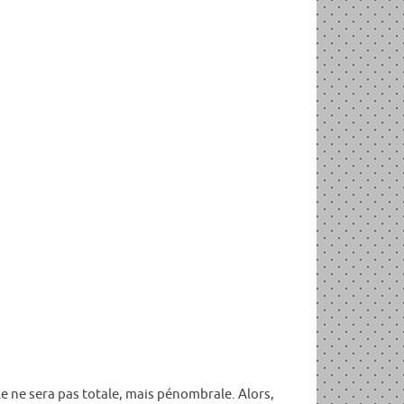
Elle ne sera pas totale, mais pénombrale. Alors,