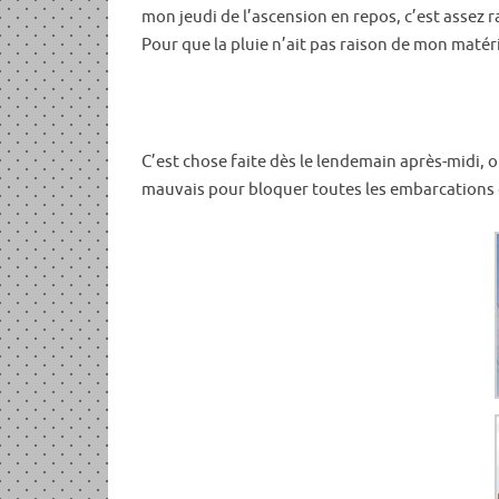
mon jeudi de l’ascension en repos, c’est assez 
Pour que la pluie n’ait pas raison de mon matér
C’est chose faite dès le lendemain après-midi, où j
mauvais pour bloquer toutes les embarcations de