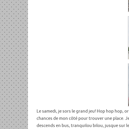
Le samedi, je sors le grand jeu! Hop hop hop, o
chances de mon côté pour trouver une place. Je
descends en bus, tranquilou bilou, jusque sur le