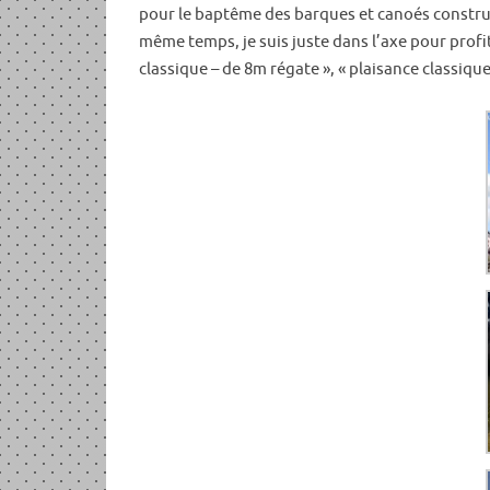
pour le baptême des barques et canoés construit
même temps, je suis juste dans l’axe pour profiter
classique – de 8m régate », « plaisance classique