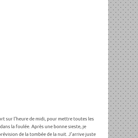
rt sur l’heure de midi, pour mettre toutes les
ans la foulée. Après une bonne sieste, je
évision de la tombée de la nuit. J’arrive juste