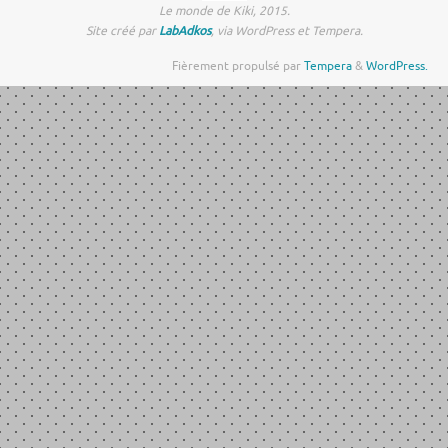
Le monde de Kiki, 2015.
Site créé par
LabAdkos
, via WordPress et Tempera.
Fièrement propulsé par
Tempera
&
WordPress.