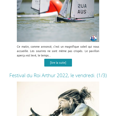
Ce matin, comme annoncé, c’est un magnifique soleil qui nous
accueille. Les sourires ne sont même pas crispés. Le pavillon
aperçu est levé, le temps...
[lire la suite]
Festival du Roi Arthur 2022, le vendredi. (1/3)