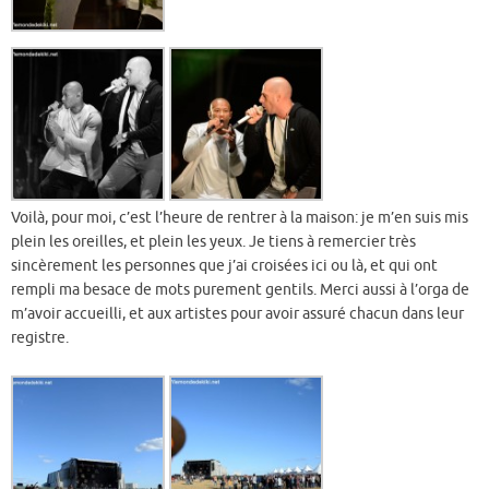
Voilà, pour moi, c’est l’heure de rentrer à la maison: je m’en suis mis
plein les oreilles, et plein les yeux. Je tiens à remercier très
sincèrement les personnes que j’ai croisées ici ou là, et qui ont
rempli ma besace de mots purement gentils. Merci aussi à l’orga de
m’avoir accueilli, et aux artistes pour avoir assuré chacun dans leur
registre.