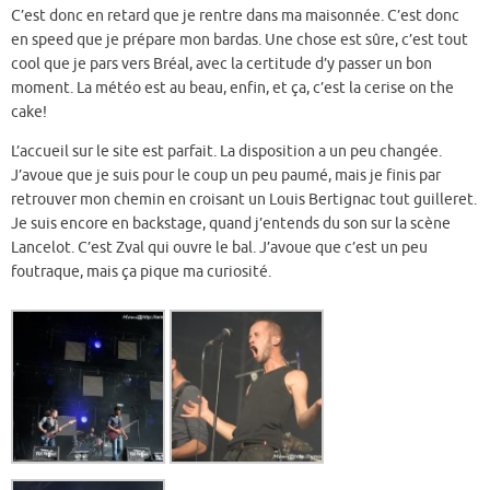
C’est donc en retard que je rentre dans ma maisonnée. C’est donc
en speed que je prépare mon bardas. Une chose est sûre, c’est tout
cool que je pars vers Bréal, avec la certitude d’y passer un bon
moment. La météo est au beau, enfin, et ça, c’est la cerise on the
cake!
L’accueil sur le site est parfait. La disposition a un peu changée.
J’avoue que je suis pour le coup un peu paumé, mais je finis par
retrouver mon chemin en croisant un Louis Bertignac tout guilleret.
Je suis encore en backstage, quand j’entends du son sur la scène
Lancelot. C’est Zval qui ouvre le bal. J’avoue que c’est un peu
foutraque, mais ça pique ma curiosité.