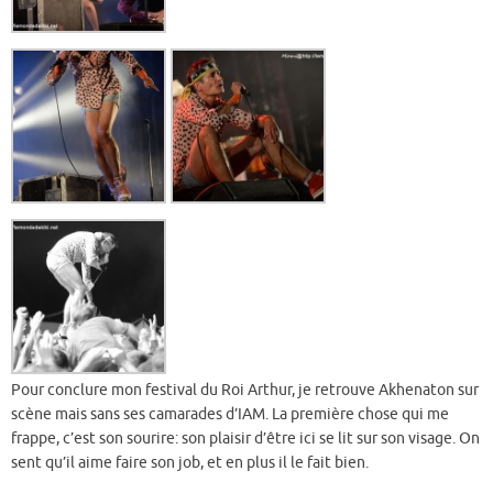
Pour conclure mon festival du Roi Arthur, je retrouve Akhenaton sur
scène mais sans ses camarades d’IAM. La première chose qui me
frappe, c’est son sourire: son plaisir d’être ici se lit sur son visage. On
sent qu’il aime faire son job, et en plus il le fait bien.