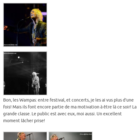
Bon, les Wampas: entre festival, et concerts, je les ai vus plus d’une
fois! Mais ils font encore partie de ma motivation à être là ce soir! La
grande classe. Le public est avec eux, moi aussi. Un excellent
moment lâcher prise!