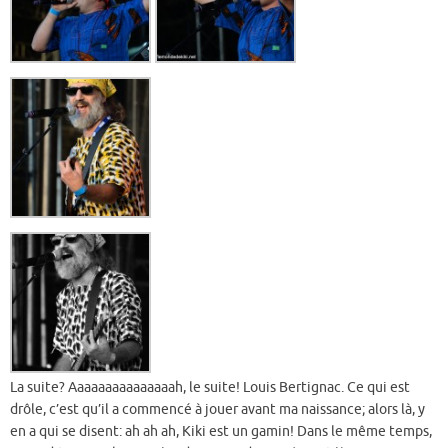
La suite? Aaaaaaaaaaaaaaah, le suite! Louis Bertignac. Ce qui est
drôle, c’est qu’il a commencé à jouer avant ma naissance; alors là, y
en a qui se disent: ah ah ah, Kiki est un gamin! Dans le même temps,