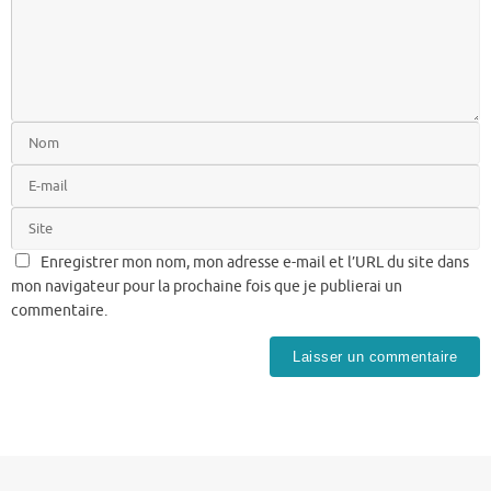
Enregistrer mon nom, mon adresse e-mail et l’URL du site dans
mon navigateur pour la prochaine fois que je publierai un
commentaire.