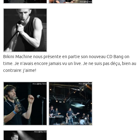
Bikini Machine nous présente en partie son nouveau CD Bang on
time. Je n’avais encore jamais vu un live. Je ne suis pas déçu, bien au
contraire: j’aime!