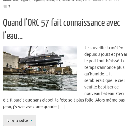
7
Quand l’ORC 57 fait connaissance avec
l’eau…
Je surveille la météo
depuis 3 jours et j’en ai
le poil tout hérissé. Le
temps s’annonce plus
qu’humide… Il
semblerait que le ciel
veuille baptiser ce
nouveau bateau. Ceci
dit, il paraît que sans alcool, la fête soit plus folle. Alors même pas
peur, j’y vais avec une grande […]
Lire la suite