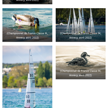
Annecy, avril 2022)
(Championnat de France Classe M,
(Championnat de France Classe M,
Annecy, avril 2022)
Annecy, avril 2022)
(Championnat de France Classe M,
Annecy, avril 2022)