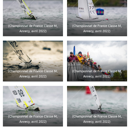
(Championnat de France Classe M,
(Championnat de France Classe M,
Annecy, avril 2022)
Annecy, avril 2022)
(Championnat de France Classe M,
(Championnat de France Classe M,
Annecy, avril 2022)
Annecy, avril 2022)
(Championnat de France Classe M,
(Championnat de France Classe M,
Annecy, avril 2022)
Annecy, avril 2022)