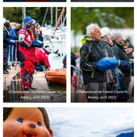
(Championnat de France Classe M,
(Championnat de France Classe M,
Annecy, avril 2022)
Annecy, avril 2022)