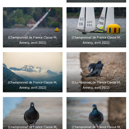
(Championnat de France Classe M,
(Championnat de France Classe M,
Annecy, avril 2022)
Annecy, avril 2022)
(Championnat de France Classe M,
(Championnat de France Classe M,
Annecy, avril 2022)
Annecy, avril 2022)
(Championnat de France Classe M,
(Championnat de France Classe M,