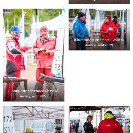
(Championnat de France Classe M,
Annecy, avril 2022)
(Championnat de France Classe M,
Annecy, avril 2022)