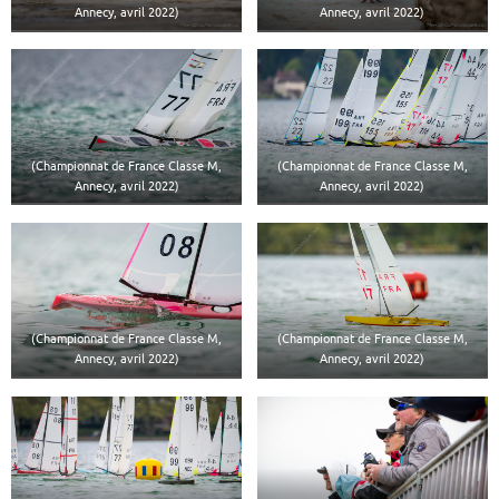
Annecy, avril 2022)
Annecy, avril 2022)
(Championnat de France Classe M,
(Championnat de France Classe M,
Annecy, avril 2022)
Annecy, avril 2022)
(Championnat de France Classe M,
(Championnat de France Classe M,
Annecy, avril 2022)
Annecy, avril 2022)