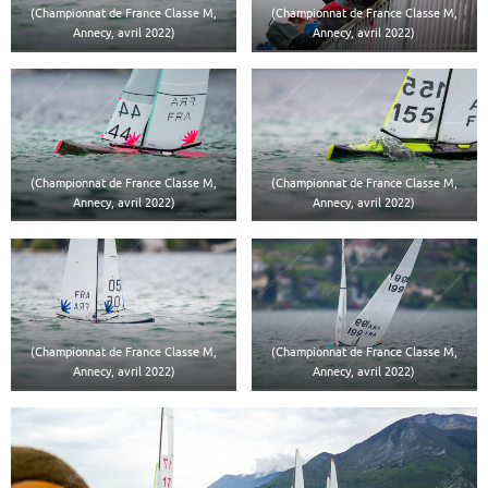
(Championnat de France Classe M,
(Championnat de France Classe M,
Annecy, avril 2022)
Annecy, avril 2022)
(Championnat de France Classe M,
(Championnat de France Classe M,
Annecy, avril 2022)
Annecy, avril 2022)
(Championnat de France Classe M,
(Championnat de France Classe M,
Annecy, avril 2022)
Annecy, avril 2022)