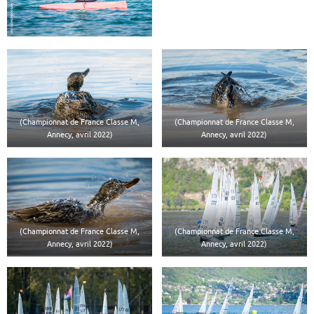
(Championnat de France Classe M,
(Championnat de France Classe M,
Annecy, avril 2022)
Annecy, avril 2022)
(Championnat de France Classe M,
(Championnat de France Classe M,
Annecy, avril 2022)
Annecy, avril 2022)