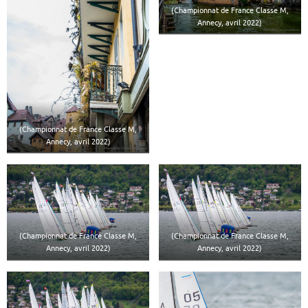
(Championnat de France Classe M,
Annecy, avril 2022)
(Championnat de France Classe M,
Annecy, avril 2022)
(Championnat de France Classe M,
(Championnat de France Classe M,
Annecy, avril 2022)
Annecy, avril 2022)