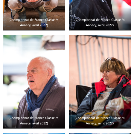
(Championnat de France Classe M,
(Championnat de France Classe M,
Annecy, avril 2022)
Annecy, avril 2022)
(Championnat de France Classe M,
(Championnat de France Classe M,
Annecy, avril 2022)
Annecy, avril 2022)