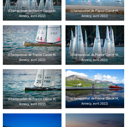
(Championnat de France Classe M,
(Championnat de France Classe M,
Annecy, avril 2022)
Annecy, avril 2022)
(Championnat de France Classe M,
(Championnat de France Classe M,
Annecy, avril 2022)
Annecy, avril 2022)
(Championnat de France Classe M,
(Championnat de France Classe M,
Annecy, avril 2022)
Annecy, avril 2022)