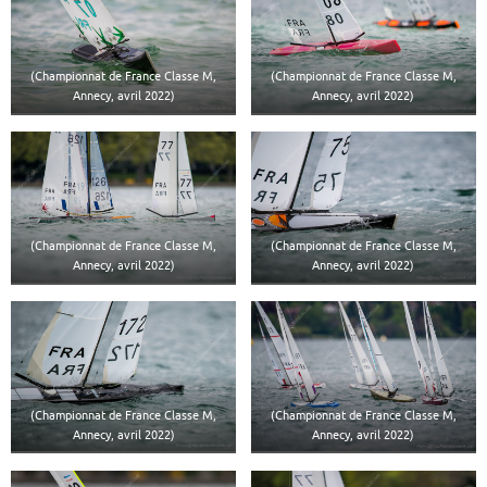
(Championnat de France Classe M,
(Championnat de France Classe M,
Annecy, avril 2022)
Annecy, avril 2022)
(Championnat de France Classe M,
(Championnat de France Classe M,
Annecy, avril 2022)
Annecy, avril 2022)
(Championnat de France Classe M,
(Championnat de France Classe M,
Annecy, avril 2022)
Annecy, avril 2022)