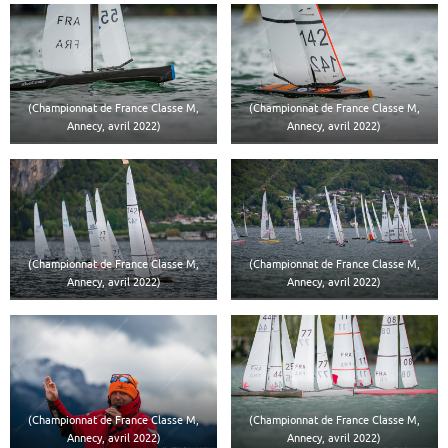
(Championnat de France Classe M,
(Championnat de France Classe M,
Annecy, avril 2022)
Annecy, avril 2022)
(Championnat de France Classe M,
(Championnat de France Classe M,
Annecy, avril 2022)
Annecy, avril 2022)
(Championnat de France Classe M,
(Championnat de France Classe M,
Annecy, avril 2022)
Annecy, avril 2022)