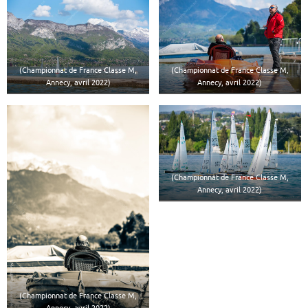
(Championnat de France Classe M,
(Championnat de France Classe M,
Annecy, avril 2022)
Annecy, avril 2022)
(Championnat de France Classe M,
Annecy, avril 2022)
(Championnat de France Classe M,