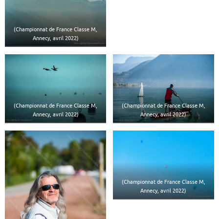
(Championnat de France Classe M,
Annecy, avril 2022)
(Championnat de France Classe M,
(Championnat de France Classe M,
Annecy, avril 2022)
Annecy, avril 2022)
(Championnat de France Classe M,
Annecy, avril 2022)