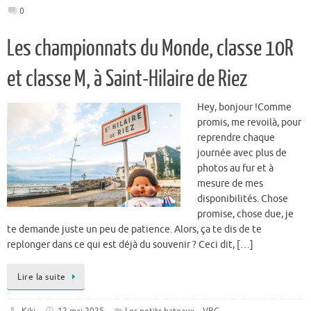
0
Les championnats du Monde, classe 10R
et classe M, à Saint-Hilaire de Riez
Hey, bonjour !Comme
promis, me revoilà, pour
reprendre chaque
journée avec plus de
photos au fur et à
mesure de mes
disponibilités. Chose
promise, chose due, je
te demande juste un peu de patience. Alors, ça te dis de te
replonger dans ce qui est déjà du souvenir ? Ceci dit, […]
Lire la suite