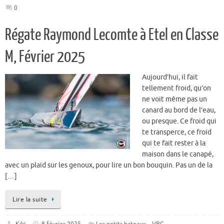
0
Régate Raymond Lecomte à Etel en Classe
M, Février 2025
Aujourd’hui, il fait
tellement froid, qu’on
ne voit même pas un
canard au bord de l’eau,
ou presque. Ce froid qui
te transperce, ce froid
qui te fait rester à la
maison dans le canapé,
avec un plaid sur les genoux, pour lire un bon bouquin. Pas un de la
[…]
Lire la suite