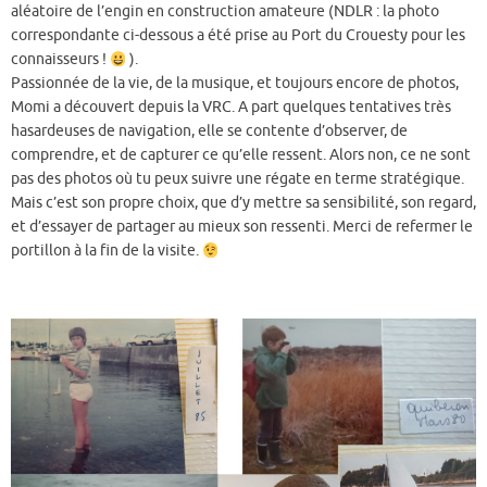
aléatoire de l’engin en construction amateure (NDLR : la photo
correspondante ci-dessous a été prise au Port du Crouesty pour les
connaisseurs !
).
Passionnée de la vie, de la musique, et toujours encore de photos,
Momi a découvert depuis la VRC. A part quelques tentatives très
hasardeuses de navigation, elle se contente d’observer, de
comprendre, et de capturer ce qu’elle ressent. Alors non, ce ne sont
pas des photos où tu peux suivre une régate en terme stratégique.
Mais c’est son propre choix, que d’y mettre sa sensibilité, son regard,
et d’essayer de partager au mieux son ressenti. Merci de refermer le
portillon à la fin de la visite.