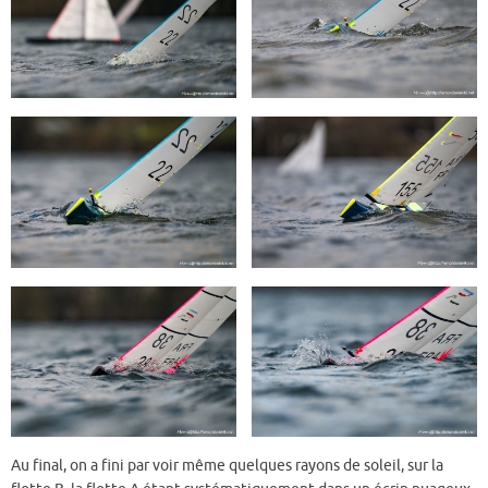
Au final, on a fini par voir même quelques rayons de soleil, sur la