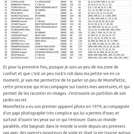
Et pour la première fois, puisque je sors un peu de ma zone de
confort et que c’est un peu rock’n roll dans ma petite vie en ce
moment, je vais me permettre de te parler un peu de Momiflette,
cette princesse qui m’accompagne sur toutes mes aventures, et qui
permet de les raconter en images. J’entrouvre un portillon de son
jardin secret.
Momiflette a eu son premier appareil photo en 1979, accompagnée
d’un papi photographe très complice qui lui a permis d’oser, et
surtout d’ouvrir les yeux sur ce qui l’entoure. Dans un monde
parallèle, elle baignait dans le monde la voile depuis ses premiers
pas avec des parents moniteurs de voile et dont la vie tourne autour