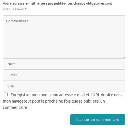
Votre adresse e-mail ne sera pas publiée.
Les champs obligatoires sont
indiqués avec
*
Enregistrer mon nom, mon adresse e-mail et l’URL du site dans
mon navigateur pour la prochaine fois que je publierai un
commentaire.