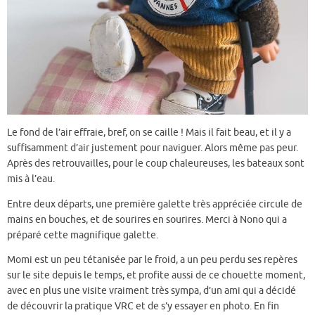
Le fond de l’air effraie, bref, on se caille ! Mais il fait beau, et il y a
suffisamment d’air justement pour naviguer. Alors même pas peur.
Après des retrouvailles, pour le coup chaleureuses, les bateaux sont
mis à l’eau.
Entre deux départs, une première galette très appréciée circule de
mains en bouches, et de sourires en sourires. Merci à Nono qui a
préparé cette magnifique galette.
Momi est un peu tétanisée par le froid, a un peu perdu ses repères
sur le site depuis le temps, et profite aussi de ce chouette moment,
avec en plus une visite vraiment très sympa, d’un ami qui a décidé
de découvrir la pratique VRC et de s’y essayer en photo. En fin