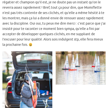
régatier et champion qu’il est, je ne doute pas un instant qu’on le
reverra assez rapidement ! Bref, tout ça pour dire, que Momiflette
n’est pas très contente de ses clichés, et qu’elle a même hésité à te
les montrer, mais ça lui a donné envie de renouer assez rapidement
avec la discipline. Oui oui, tu peux me dire merci : c’est parce que j’ai
insisté pour te raconter ce moment bien sympa, qu’elle a fini par
accepter de développer quelques clichés, en me suppliant de
l’excuser pour leur qualité. Alors sois indulgent stp, elle fera mieux
la prochaine fois.