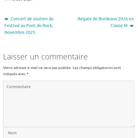
Concert de soutien du
Régate de Bordeaux 2026 en
Festival au Pont du Rock,
Classe M
Novembre 2025
Laisser un commentaire
Votre adresse e-mail ne sera pas publiée.
Les champs obligatoires sont
indiqués avec
*