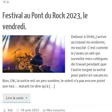
0
Festival au Pont du Rock 2023, le
vendredi.
Debout à 5h40, j’arrive
au travail mi-endormi,
mi-excité. C’est comme
si j’avais un œil qui
surveille mes collègues
de travail pendant que
l’autre lorgne la sortie
pour partir en vacances.
Bon, OK, la sortie est un peu sombre, le soleil n’a pas encore point
son nez… Autant te dire qu’à […]
Lire la suite
Kiki
18 août 2023
Mes concerts