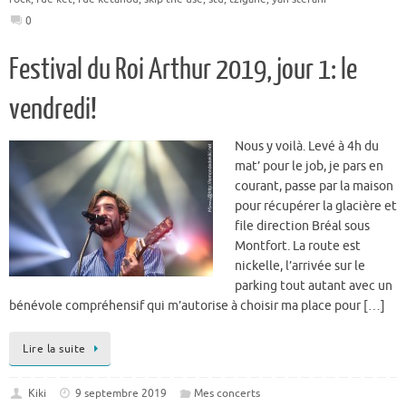
0
Festival du Roi Arthur 2019, jour 1: le
vendredi!
Nous y voilà. Levé à 4h du
mat’ pour le job, je pars en
courant, passe par la maison
pour récupérer la glacière et
file direction Bréal sous
Montfort. La route est
nickelle, l’arrivée sur le
parking tout autant avec un
bénévole compréhensif qui m’autorise à choisir ma place pour […]
Lire la suite
Kiki
9 septembre 2019
Mes concerts