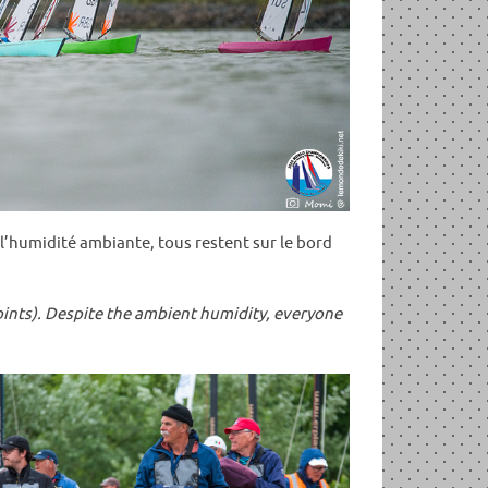
ré l’humidité ambiante, tous restent sur le bord
points). Despite the ambient humidity, everyone