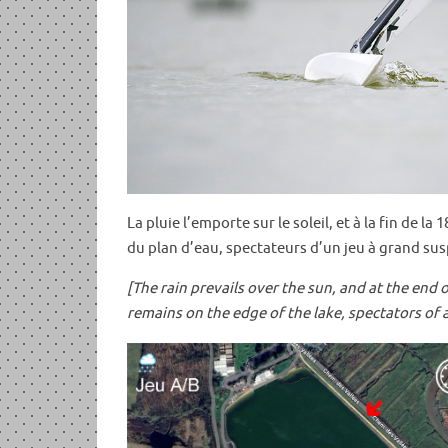
La pluie l’emporte sur le soleil, et à la fin de 
du plan d’eau, spectateurs d’un jeu à grand su
[The rain prevails over the sun, and at the end
remains on the edge of the lake, spectators of 