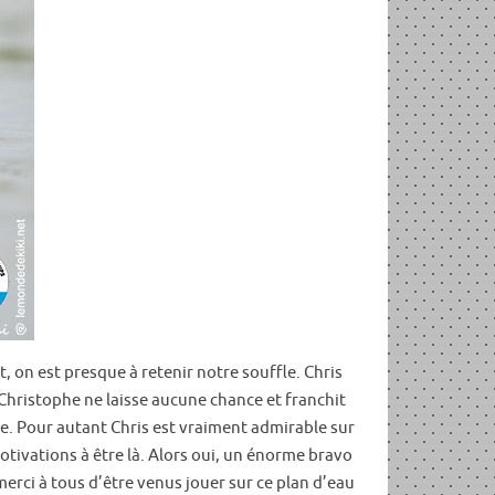
, on est presque à retenir notre souffle. Chris
Christophe ne laisse aucune chance et franchit
e. Pour autant Chris est vraiment admirable sur
otivations à être là. Alors oui, un énorme bravo
erci à tous d’être venus jouer sur ce plan d’eau