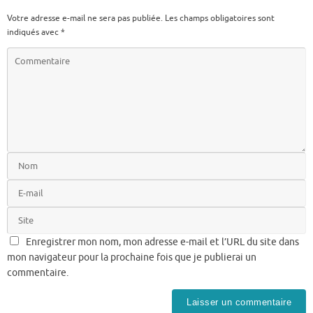
Votre adresse e-mail ne sera pas publiée.
Les champs obligatoires sont
indiqués avec
*
Enregistrer mon nom, mon adresse e-mail et l’URL du site dans
mon navigateur pour la prochaine fois que je publierai un
commentaire.