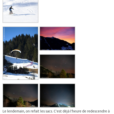
Le lendemain, on refait les sacs. C’est déjà l’heure de redescendre à