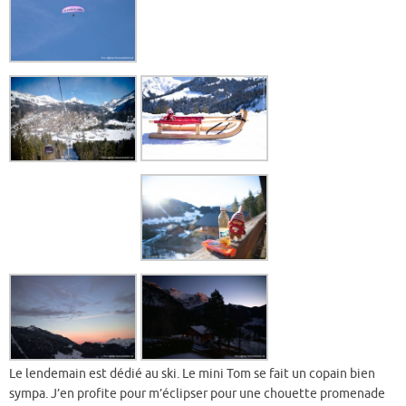
Le lendemain est dédié au ski. Le mini Tom se fait un copain bien
sympa. J’en profite pour m’éclipser pour une chouette promenade