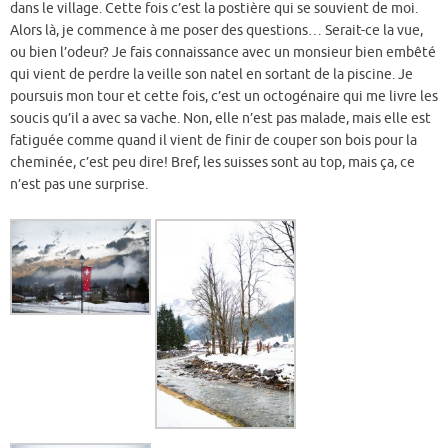
dans le village. Cette fois c’est la postière qui se souvient de moi.
Alors là, je commence à me poser des questions… Serait-ce la vue,
ou bien l’odeur? Je fais connaissance avec un monsieur bien embêté
qui vient de perdre la veille son natel en sortant de la piscine. Je
poursuis mon tour et cette fois, c’est un octogénaire qui me livre les
soucis qu’il a avec sa vache. Non, elle n’est pas malade, mais elle est
fatiguée comme quand il vient de finir de couper son bois pour la
cheminée, c’est peu dire! Bref, les suisses sont au top, mais ça, ce
n’est pas une surprise.