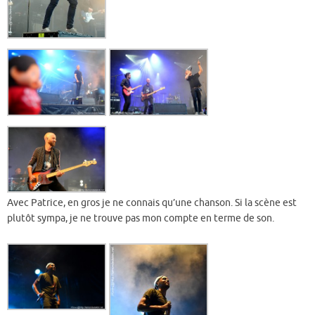
Avec Patrice, en gros je ne connais qu’une chanson. Si la scène est
plutôt sympa, je ne trouve pas mon compte en terme de son.