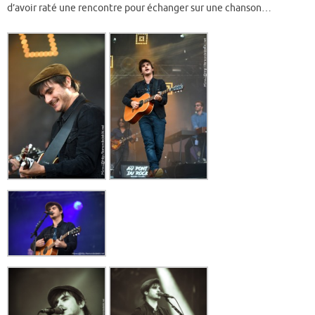
d’avoir raté une rencontre pour échanger sur une chanson…