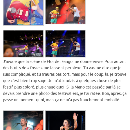
J’avoue que la scène de Flor del Fango me donne envie. Pour autant
des bruits de « fosse » me laissent perplexe. Tu vas me dire que je
suis compliqué, et tu n’auras pas tort, mais pour le coup, là, je trouve
que c’est bien trop sage. Je m’attendais à quelques chose de plus
festif, plus coloré, plus chaud quoi! Si la Mano est passée par là, je
devais prendre une photo des festivaliers, je l’ai ratée. Bon, après, ça
passe un moment quoi, mais ça ne m’a pas franchement emballé.