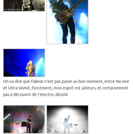
On va dire que Fakear n’est pas passé au bon moment, entre No one
et Ultra Vomit, forcément, mon esprit est ailleurs, et certainement
pas à découvrir de l’électro, désolé.