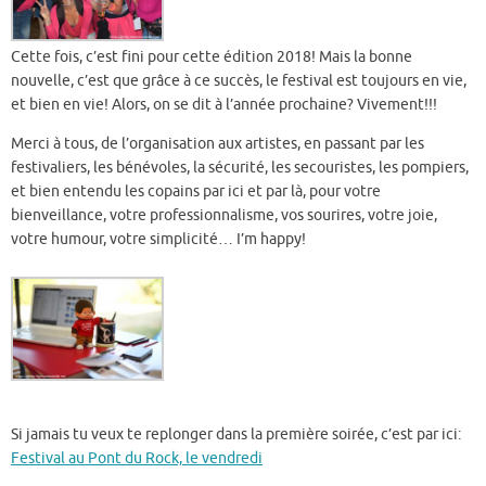
Cette fois, c’est fini pour cette édition 2018! Mais la bonne
nouvelle, c’est que grâce à ce succès, le festival est toujours en vie,
et bien en vie! Alors, on se dit à l’année prochaine? Vivement!!!
Merci à tous, de l’organisation aux artistes, en passant par les
festivaliers, les bénévoles, la sécurité, les secouristes, les pompiers,
et bien entendu les copains par ici et par là, pour votre
bienveillance, votre professionnalisme, vos sourires, votre joie,
votre humour, votre simplicité… I’m happy!
Si jamais tu veux te replonger dans la première soirée, c’est par ici:
Festival au Pont du Rock, le vendredi