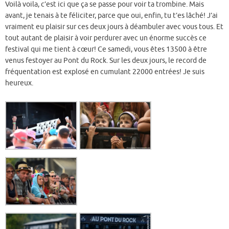
Voilà voila, c’est ici que ça se passe pour voir ta trombine. Mais
avant, je tenais à te féliciter, parce que oui, enfin, tu t’es lâché! J’ai
vraiment eu plaisir sur ces deux jours à déambuler avec vous tous. Et
tout autant de plaisir à voir perdurer avec un énorme succès ce
festival qui me tient à cœur! Ce samedi, vous êtes 13500 à être
venus festoyer au Pont du Rock. Sur les deux jours, le record de
fréquentation est explosé en cumulant 22000 entrées! Je suis
heureux.