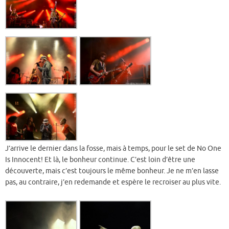
J’arrive le dernier dans la fosse, mais à temps, pour le set de No One
Is Innocent! Et là, le bonheur continue. C’est loin d’être une
découverte, mais c’est toujours le même bonheur. Je ne m’en lasse
pas, au contraire, j’en redemande et espère le recroiser au plus vite.