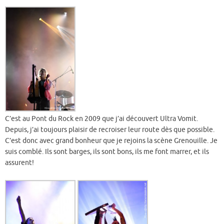
C’est au Pont du Rock en 2009 que j’ai découvert Ultra Vomit.
Depuis, j’ai toujours plaisir de recroiser leur route dès que possible.
C’est donc avec grand bonheur que je rejoins la scène Grenouille. Je
suis comblé. Ils sont barges, ils sont bons, ils me font marrer, et ils
assurent!