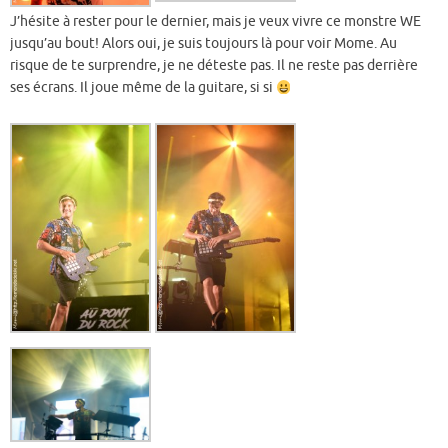
J’hésite à rester pour le dernier, mais je veux vivre ce monstre WE
jusqu’au bout! Alors oui, je suis toujours là pour voir Mome. Au
risque de te surprendre, je ne déteste pas. Il ne reste pas derrière
ses écrans. Il joue même de la guitare, si si