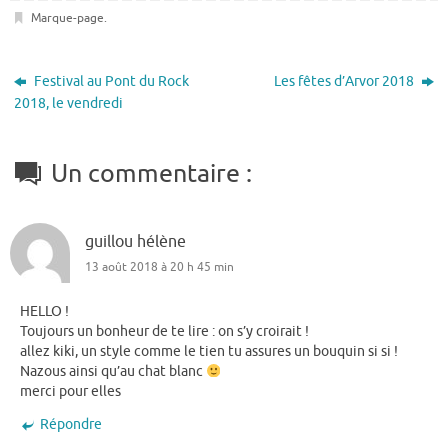
Marque-page
.
Festival au Pont du Rock
Les fêtes d’Arvor 2018
2018, le vendredi
Un commentaire :
guillou hélène
13 août 2018 à 20 h 45 min
HELLO !
Toujours un bonheur de te lire : on s’y croirait !
allez kiki, un style comme le tien tu assures un bouquin si si !
Nazous ainsi qu’au chat blanc
merci pour elles
Répondre