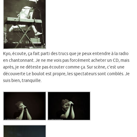
Kyo, écoute, ça fait parti des trucs que je peux entendre à la radio
en chantonnant. Je ne me vois pas forcément acheter un CD, mais
après, je ne déteste pas écouter comme ça. Sur scène, c’est une
découverte Le boulot est propre, les spectateurs sont comblés. Je
suis bien, tranquille.