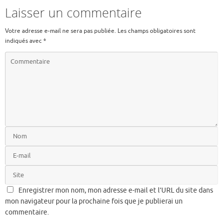
Laisser un commentaire
Votre adresse e-mail ne sera pas publiée.
Les champs obligatoires sont
indiqués avec
*
Enregistrer mon nom, mon adresse e-mail et l’URL du site dans
mon navigateur pour la prochaine fois que je publierai un
commentaire.