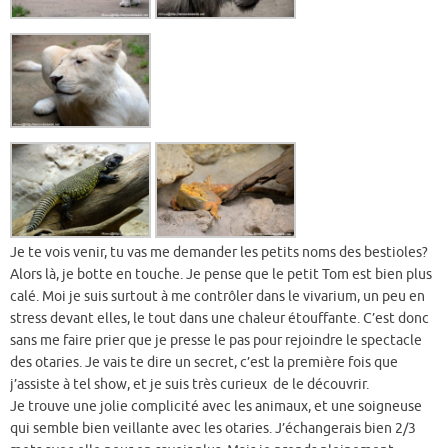
Je te vois venir, tu vas me demander les petits noms des bestioles?
Alors là, je botte en touche. Je pense que le petit Tom est bien plus
calé. Moi je suis surtout à me contrôler dans le vivarium, un peu en
stress devant elles, le tout dans une chaleur étouffante. C’est donc
sans me faire prier que je presse le pas pour rejoindre le spectacle
des otaries. Je vais te dire un secret, c’est la première fois que
j’assiste à tel show, et je suis très curieux de le découvrir.
Je trouve une jolie complicité avec les animaux, et une soigneuse
qui semble bien veillante avec les otaries. J’échangerais bien 2/3