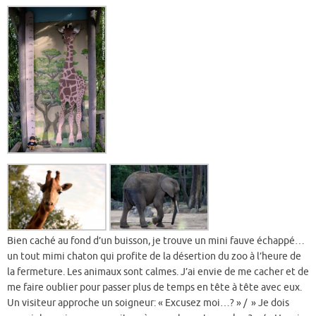
Bien caché au fond d’un buisson, je trouve un mini fauve échappé…
un tout mimi chaton qui profite de la désertion du zoo à l’heure de
la fermeture. Les animaux sont calmes. J’ai envie de me cacher et de
me faire oublier pour passer plus de temps en tête à tête avec eux.
Un visiteur approche un soigneur: « Excusez moi…? » / » Je dois