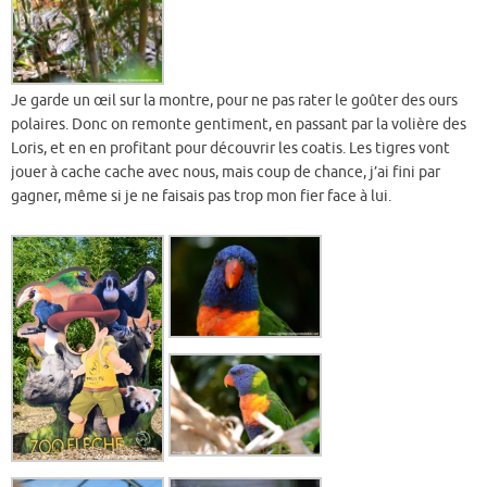
Je garde un œil sur la montre, pour ne pas rater le goûter des ours
polaires. Donc on remonte gentiment, en passant par la volière des
Loris, et en en profitant pour découvrir les coatis. Les tigres vont
jouer à cache cache avec nous, mais coup de chance, j’ai fini par
gagner, même si je ne faisais pas trop mon fier face à lui.