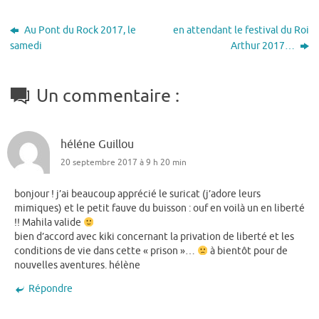
Au Pont du Rock 2017, le
en attendant le festival du Roi
samedi
Arthur 2017…
Un commentaire :
héléne Guillou
20 septembre 2017 à 9 h 20 min
bonjour ! j’ai beaucoup apprécié le suricat (j’adore leurs
mimiques) et le petit fauve du buisson : ouf en voilà un en liberté
!! Mahila valide
bien d’accord avec kiki concernant la privation de liberté et les
conditions de vie dans cette « prison »…
à bientôt pour de
nouvelles aventures. hélène
Répondre