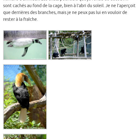
sont cachés au fond de la cage, bien à l’abri du soleil. Je ne l’aperçoit
que derrières des branches, mais je ne peux pas lui en vouloir de
rester à la fraîche.