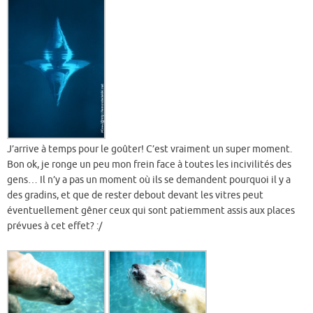
J’arrive à temps pour le goûter! C’est vraiment un super moment.
Bon ok, je ronge un peu mon frein face à toutes les incivilités des
gens… Il n’y a pas un moment où ils se demandent pourquoi il y a
des gradins, et que de rester debout devant les vitres peut
éventuellement gêner ceux qui sont patiemment assis aux places
prévues à cet effet? :/