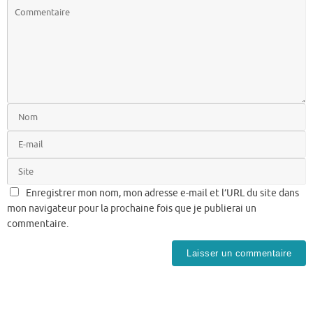
Enregistrer mon nom, mon adresse e-mail et l’URL du site dans
mon navigateur pour la prochaine fois que je publierai un
commentaire.