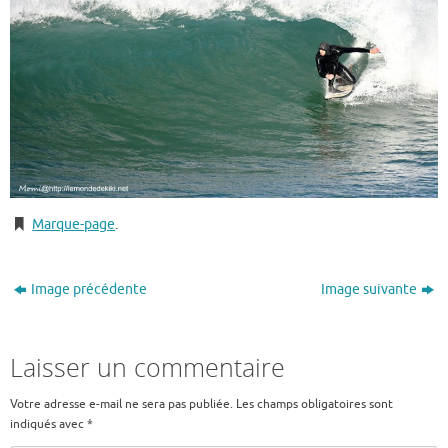
Marque-page
.
Image précédente
Image suivante
Laisser un commentaire
Votre adresse e-mail ne sera pas publiée.
Les champs obligatoires sont
indiqués avec
*