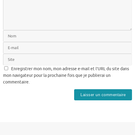
Enregistrer mon nom, mon adresse e-mail et l’URL du site dans
mon navigateur pour la prochaine fois que je publierai un
commentaire.