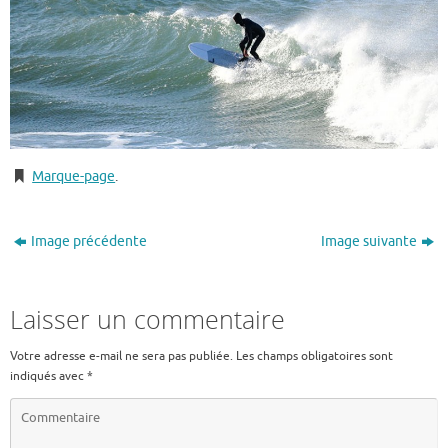
Marque-page
.
Image précédente
Image suivante
Laisser un commentaire
Votre adresse e-mail ne sera pas publiée.
Les champs obligatoires sont
indiqués avec
*