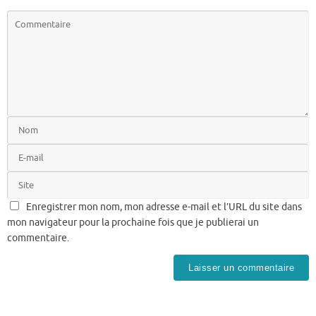
Enregistrer mon nom, mon adresse e-mail et l’URL du site dans
mon navigateur pour la prochaine fois que je publierai un
commentaire.