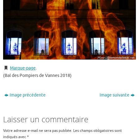
Marque-page
.
(Bal des Pompiers de Vannes 2018)
Image précédente
Image suivante
Laisser un commentaire
Votre adresse e-mail ne sera pas publiée.
Les champs obligatoires sont
indiqués avec
*