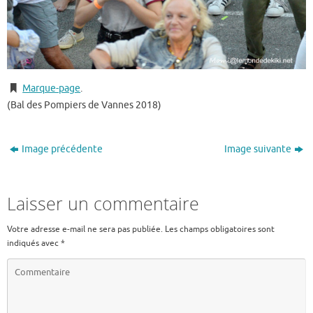
Marque-page
.
(Bal des Pompiers de Vannes 2018)
Image précédente
Image suivante
Laisser un commentaire
Votre adresse e-mail ne sera pas publiée.
Les champs obligatoires sont
indiqués avec
*