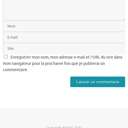
Enregistrer mon nom, mon adresse e-mail et l’URL du site dans
mon navigateur pour la prochaine fois que je publierai un
commentaire.
Le monde de Kiki, 2015.