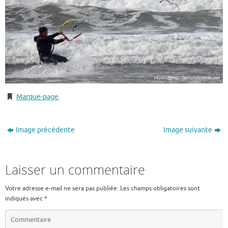
Marque-page
.
Image précédente
Image suivante
Laisser un commentaire
Votre adresse e-mail ne sera pas publiée.
Les champs obligatoires sont
indiqués avec
*