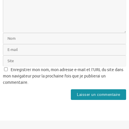
Enregistrer mon nom, mon adresse e-mail et l’URL du site dans
mon navigateur pour la prochaine fois que je publierai un
commentaire.