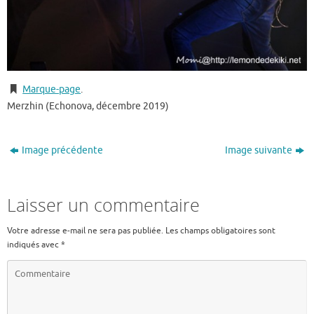
Marque-page
.
Merzhin (Echonova, décembre 2019)
Image précédente
Image suivante
Laisser un commentaire
Votre adresse e-mail ne sera pas publiée.
Les champs obligatoires sont
indiqués avec
*