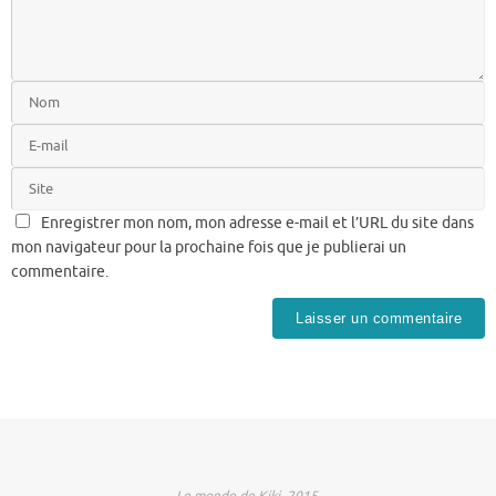
Enregistrer mon nom, mon adresse e-mail et l’URL du site dans
mon navigateur pour la prochaine fois que je publierai un
commentaire.