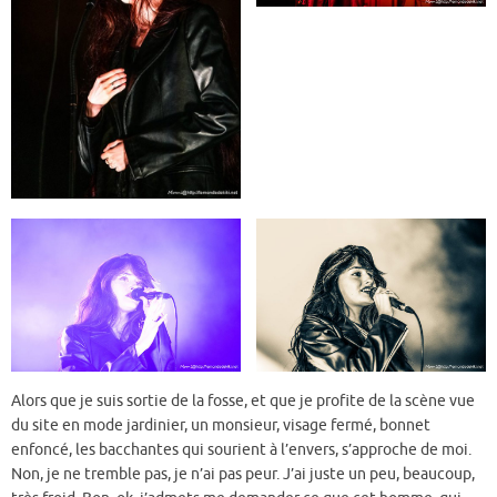
Alors que je suis sortie de la fosse, et que je profite de la scène vue
du site en mode jardinier, un monsieur, visage fermé, bonnet
enfoncé, les bacchantes qui sourient à l’envers, s’approche de moi.
Non, je ne tremble pas, je n’ai pas peur. J’ai juste un peu, beaucoup,