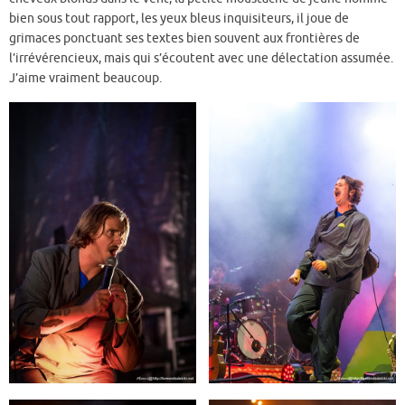
bien sous tout rapport, les yeux bleus inquisiteurs, il joue de
grimaces ponctuant ses textes bien souvent aux frontières de
l’irrévérencieux, mais qui s’écoutent avec une délectation assumée.
J’aime vraiment beaucoup.