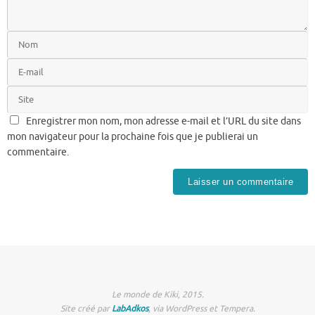
Enregistrer mon nom, mon adresse e-mail et l’URL du site dans
mon navigateur pour la prochaine fois que je publierai un
commentaire.
Le monde de Kiki, 2015.
Site créé par
LabAdkos
, via WordPress et Tempera.