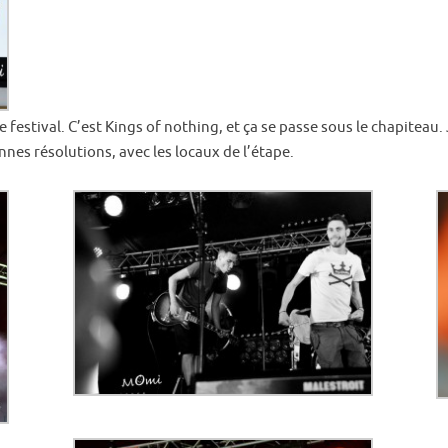
e festival. C’est Kings of nothing, et ça se passe sous le chapiteau.
nnes résolutions, avec les locaux de l’étape.