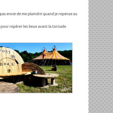
’ai pas envie de me plaindre quand je repense au
 pour repérer les lieux avant la tornade