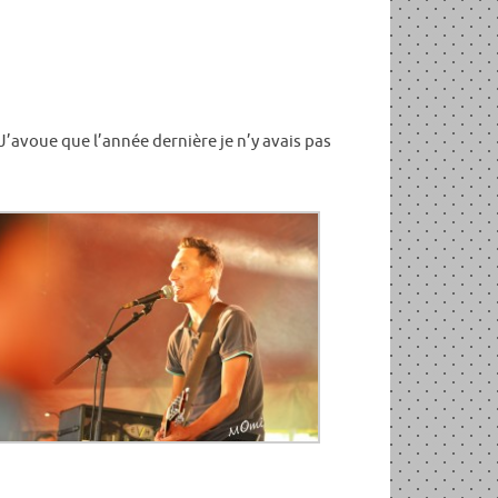
 J’avoue que l’année dernière je n’y avais pas