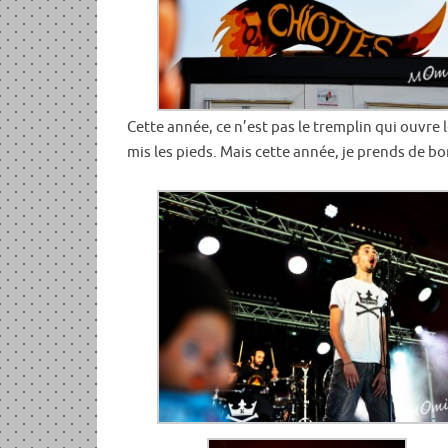
Cette année, ce n’est pas le tremplin qui ouvre l
mis les pieds. Mais cette année, je prends de bo