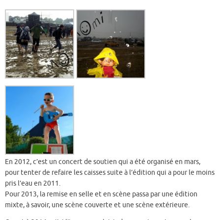
En 2012, c’est un concert de soutien qui a été organisé en mars,
pour tenter de refaire les caisses suite à l’édition qui a pour le moins
pris l’eau en 2011.
Pour 2013, la remise en selle et en scène passa par une édition
mixte, à savoir, une scène couverte et une scène extérieure.