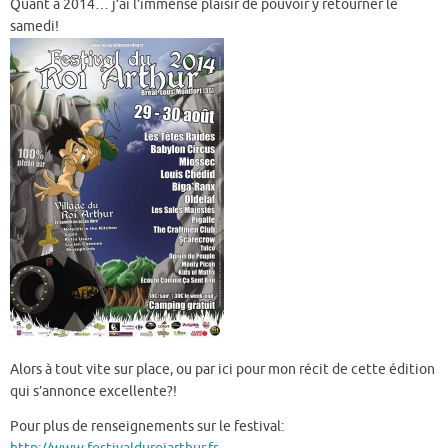
Quant à 2014… j’ai l’immense plaisir de pouvoir y retourner le
samedi!
Alors à tout vite sur place, ou par ici pour mon récit de cette édition
qui s’annonce excellente?!
Pour plus de renseignements sur le festival: