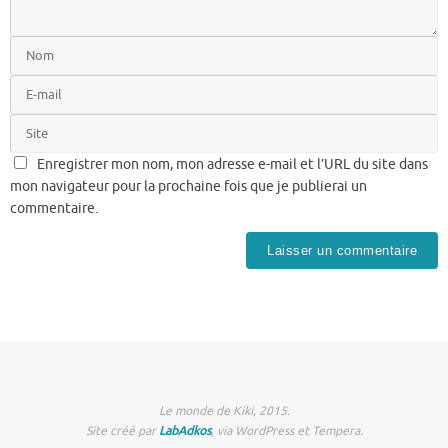
Enregistrer mon nom, mon adresse e-mail et l’URL du site dans
mon navigateur pour la prochaine fois que je publierai un
commentaire.
Le monde de Kiki, 2015.
Site créé par
LabAdkos
, via WordPress et Tempera.