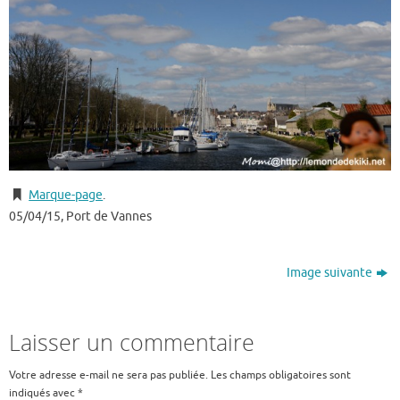
Marque-page
.
05/04/15, Port de Vannes
Image suivante
Laisser un commentaire
Votre adresse e-mail ne sera pas publiée.
Les champs obligatoires sont
indiqués avec
*