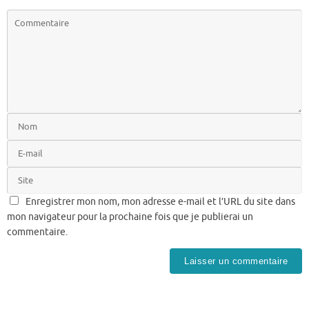
Enregistrer mon nom, mon adresse e-mail et l’URL du site dans
mon navigateur pour la prochaine fois que je publierai un
commentaire.