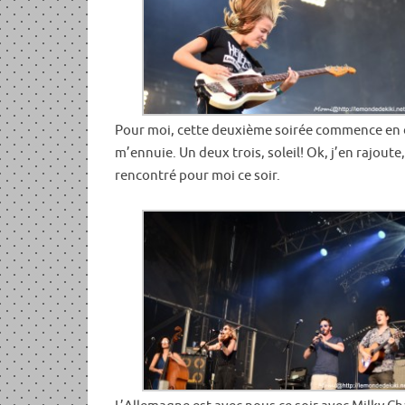
Pour moi, cette deuxième soirée commence en dou
m’ennuie. Un deux trois, soleil! Ok, j’en rajou
rencontré pour moi ce soir.