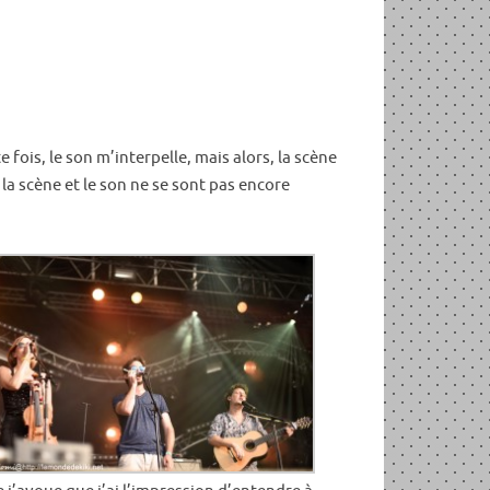
ois, le son m’interpelle, mais alors, la scène
la scène et le son ne se sont pas encore