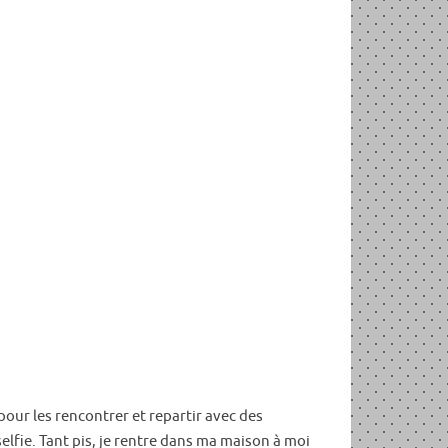
ur les rencontrer et repartir avec des
elfie. Tant pis, je rentre dans ma maison à moi