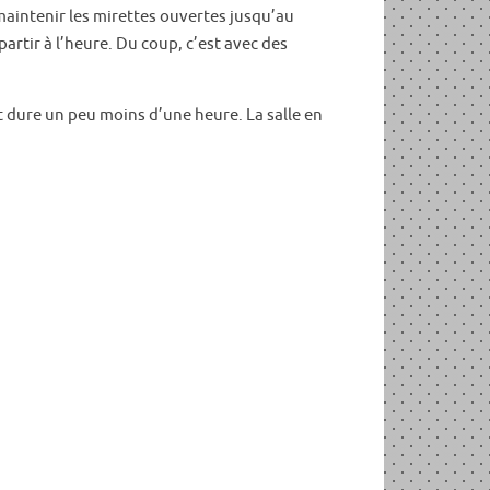
 maintenir les mirettes ouvertes jusqu’au
artir à l’heure. Du coup, c’est avec des
t dure un peu moins d’une heure. La salle en