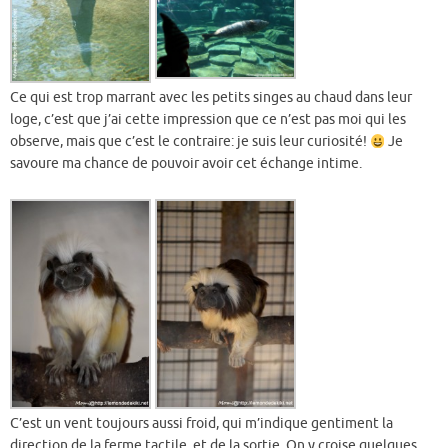
Ce qui est trop marrant avec les petits singes au chaud dans leur
loge, c’est que j’ai cette impression que ce n’est pas moi qui les
observe, mais que c’est le contraire: je suis leur curiosité!
Je
savoure ma chance de pouvoir avoir cet échange intime.
C’est un vent toujours aussi froid, qui m’indique gentiment la
direction de la ferme tactile, et de la sortie. On y croise quelques