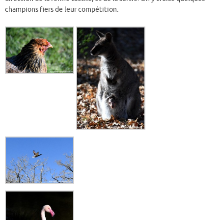
champions fiers de leur compétition.