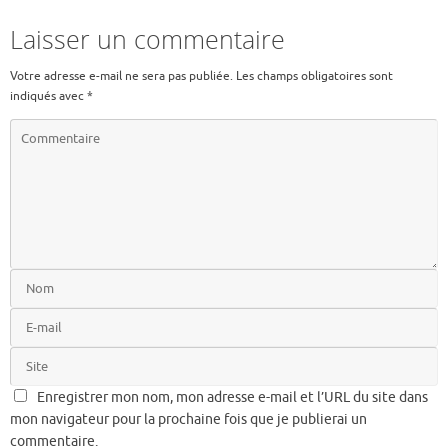
Laisser un commentaire
Votre adresse e-mail ne sera pas publiée.
Les champs obligatoires sont
indiqués avec
*
Enregistrer mon nom, mon adresse e-mail et l’URL du site dans
mon navigateur pour la prochaine fois que je publierai un
commentaire.