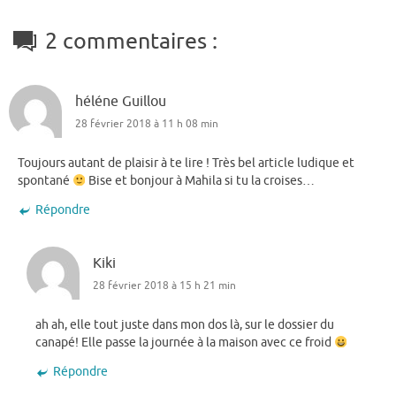
2 commentaires :
héléne Guillou
28 février 2018 à 11 h 08 min
Toujours autant de plaisir à te lire ! Très bel article ludique et
spontané
Bise et bonjour à Mahila si tu la croises…
Répondre
Kiki
28 février 2018 à 15 h 21 min
ah ah, elle tout juste dans mon dos là, sur le dossier du
canapé! Elle passe la journée à la maison avec ce froid
Répondre