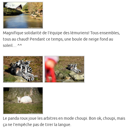
Magnifique solidarité de l’équipe des lémuriens! Tous ensembles,
tous au chaud! Pendant ce temps, une boule de neige fond au
soleil… ^^
Le panda roux joue les arbitres en mode choupi. Bon ok, choupi, mais
ça ne l’empêche pas de tirer la langue.