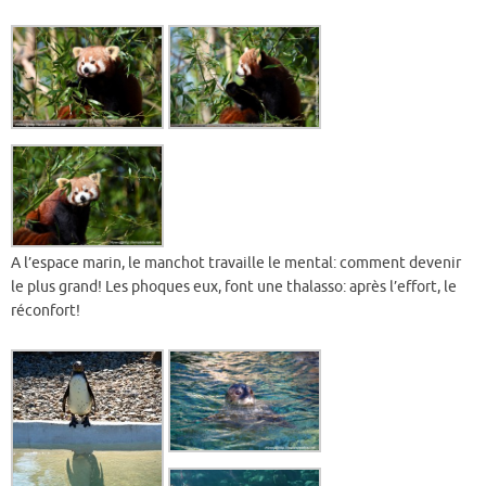
A l’espace marin, le manchot travaille le mental: comment devenir
le plus grand! Les phoques eux, font une thalasso: après l’effort, le
réconfort!