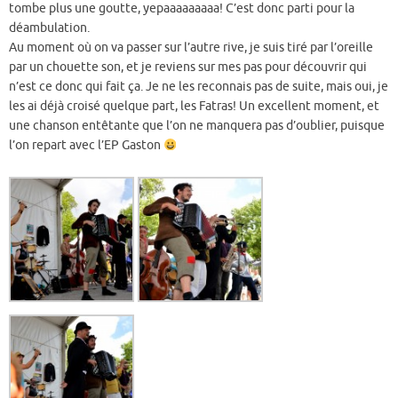
tombe plus une goutte, yepaaaaaaaaa! C’est donc parti pour la
déambulation.
Au moment où on va passer sur l’autre rive, je suis tiré par l’oreille
par un chouette son, et je reviens sur mes pas pour découvrir qui
n’est ce donc qui fait ça. Je ne les reconnais pas de suite, mais oui, je
les ai déjà croisé quelque part, les Fatras! Un excellent moment, et
une chanson entêtante que l’on ne manquera pas d’oublier, puisque
l’on repart avec l’EP Gaston