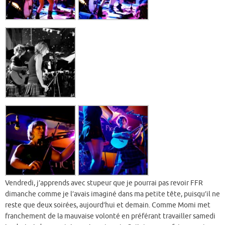
Vendredi, j’apprends avec stupeur que je pourrai pas revoir FFR
dimanche comme je l’avais imaginé dans ma petite tête, puisqu’il ne
reste que deux soirées, aujourd’hui et demain. Comme Momi met
franchement de la mauvaise volonté en préférant travailler samedi