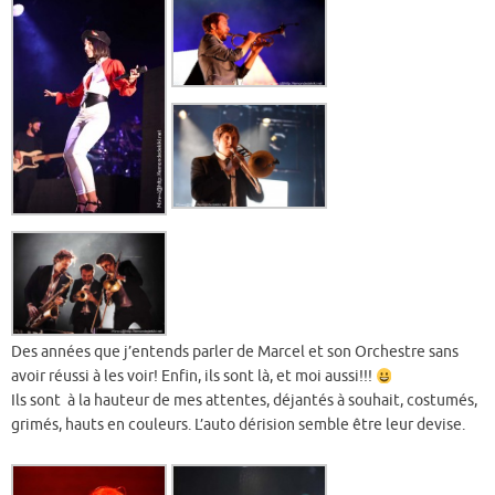
Des années que j’entends parler de Marcel et son Orchestre sans
avoir réussi à les voir! Enfin, ils sont là, et moi aussi!!!
Ils sont à la hauteur de mes attentes, déjantés à souhait, costumés,
grimés, hauts en couleurs. L’auto dérision semble être leur devise.