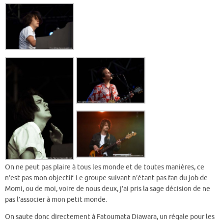
On ne peut pas plaire à tous les monde et de toutes manières, ce
n’est pas mon objectif. Le groupe suivant n’étant pas fan du job de
Momi, ou de moi, voire de nous deux, j’ai pris la sage décision de ne
pas l’associer à mon petit monde.
On saute donc directement à Fatoumata Diawara, un régale pour les