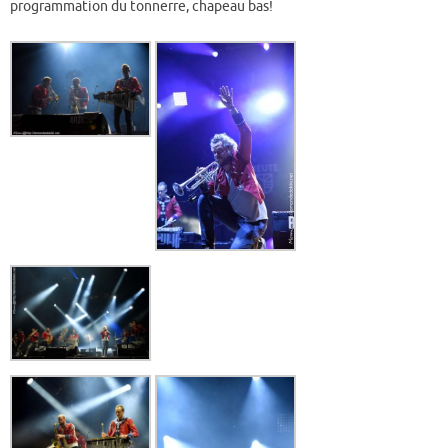
programmation du tonnerre, chapeau bas!