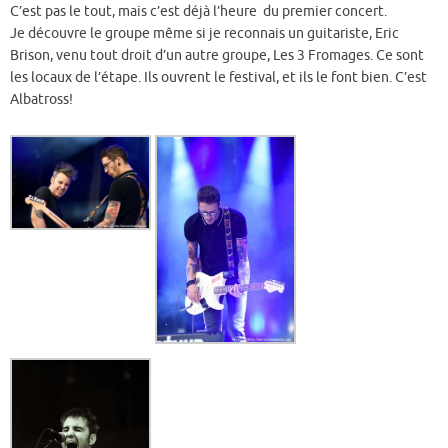
C’est pas le tout, mais c’est déjà l’heure du premier concert.
Je découvre le groupe même si je reconnais un guitariste, Eric
Brison, venu tout droit d’un autre groupe, Les 3 Fromages. Ce sont
les locaux de l’étape. Ils ouvrent le festival, et ils le font bien. C’est
Albatross!