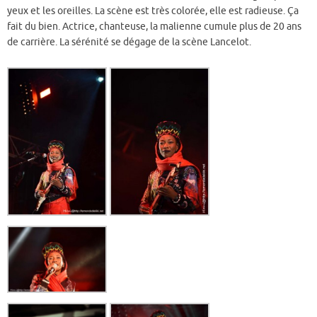
yeux et les oreilles. La scène est très colorée, elle est radieuse. Ça
fait du bien. Actrice, chanteuse, la malienne cumule plus de 20 ans
de carrière. La sérénité se dégage de la scène Lancelot.