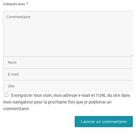
indiqués avec
*
Enregistrer mon nom, mon adresse e-mail et l’URL du site dans
mon navigateur pour la prochaine fois que je publierai un
commentaire.