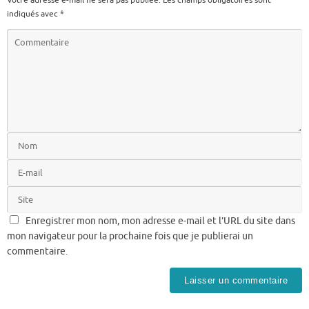
indiqués avec
*
Enregistrer mon nom, mon adresse e-mail et l’URL du site dans
mon navigateur pour la prochaine fois que je publierai un
commentaire.