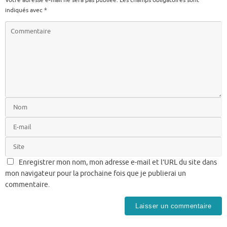
indiqués avec
*
Enregistrer mon nom, mon adresse e-mail et l’URL du site dans
mon navigateur pour la prochaine fois que je publierai un
commentaire.