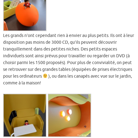
Les grands n’ont cependant rien à envier au plus petits. Ils ont à leur
disposition pas moins de 3000 CD, qu’ils peuvent découvrir
tranquillement dans des petites niches. Des petits espaces
individuels sont ainsi prévus pour travailler ou regarder un DVD (à
choisir parmi les 1500 proposés). Pour plus de convivialité, on peut
se retrouver sur des grandes tables (équipées de prises électriques
pour les ordinateurs
), ou dans les canapés avec vue sur le jardin,
comme à la maison!