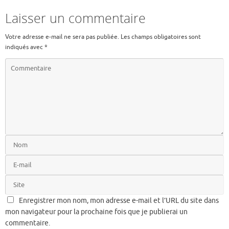
Laisser un commentaire
Votre adresse e-mail ne sera pas publiée.
Les champs obligatoires sont
indiqués avec
*
Enregistrer mon nom, mon adresse e-mail et l’URL du site dans
mon navigateur pour la prochaine fois que je publierai un
commentaire.