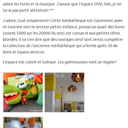
adore les livres et la musique. J’avoue que l’espace DVD, bah, je ne
lui ai pas porté attention! ^^
J’adore, tout simplement! Cette médiathèque est clairement axée
et tournée vers le secteur petite enfance, puisqu’un quart des livres
(soient 5000 sur les 20000 du site) est consacré aux petites têtes
blondes. Il va s’en dire que des ouvrages neuf sont venus compléter
la collection de l’ancienne médiathèque qui a fermé après 30 de
bons et loyaux services.
L’espace est coloré et ludique. Les gaminousses vont se régaler!