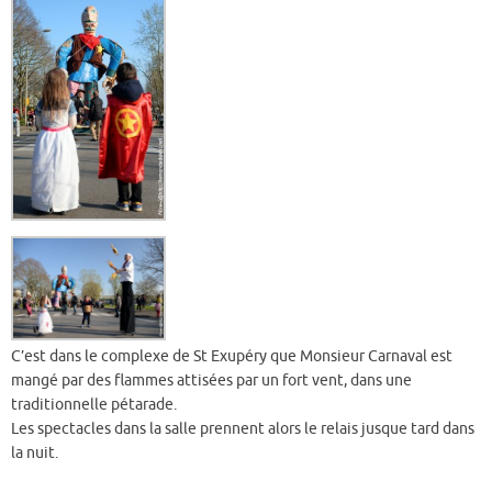
C’est dans le complexe de St Exupéry que Monsieur Carnaval est
mangé par des flammes attisées par un fort vent, dans une
traditionnelle pétarade.
Les spectacles dans la salle prennent alors le relais jusque tard dans
la nuit.