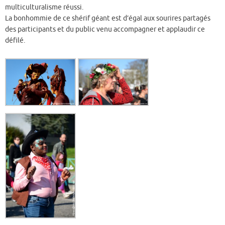
multiculturalisme réussi.
La bonhommie de ce shérif géant est d’égal aux sourires partagés
des participants et du public venu accompagner et applaudir ce
défilé.