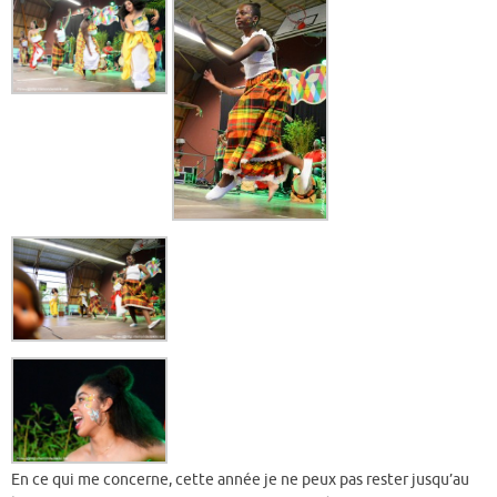
En ce qui me concerne, cette année je ne peux pas rester jusqu’au