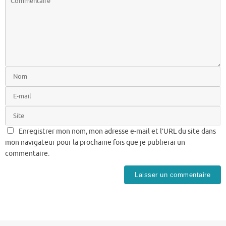
Enregistrer mon nom, mon adresse e-mail et l’URL du site dans
mon navigateur pour la prochaine fois que je publierai un
commentaire.