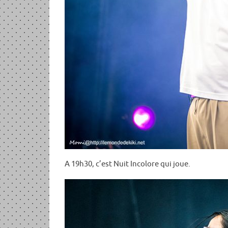
A 19h30, c’est Nuit Incolore qui joue.