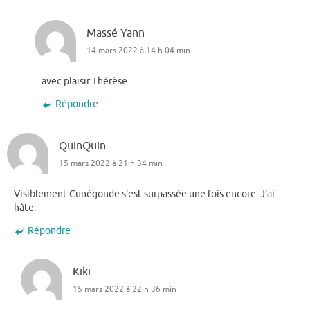
Massé Yann
14 mars 2022 à 14 h 04 min
avec plaisir Thérèse
Répondre
QuinQuin
15 mars 2022 à 21 h 34 min
Visiblement Cunégonde s’est surpassée une fois encore. J’ai
hâte.
Répondre
Kiki
15 mars 2022 à 22 h 36 min