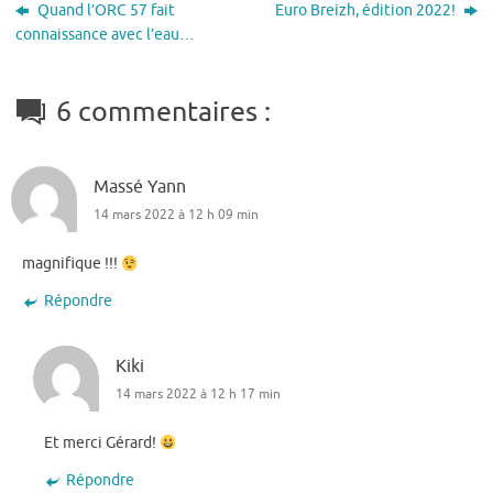
Quand l’ORC 57 fait
Euro Breizh, édition 2022!
connaissance avec l’eau…
6 commentaires :
Massé Yann
14 mars 2022 à 12 h 09 min
magnifique !!!
Répondre
Kiki
14 mars 2022 à 12 h 17 min
Et merci Gérard!
Répondre