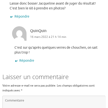
Laisse donc bosser Jacqueline avant de juger du résultat!
C’est bien le 60 à prendre en photos?
Répondre
QuinQuin
16 mars 2022 à 21 h 14 min
C’est sur qu’après quelques verres de chouchen, on sait
plus trop !
Répondre
Laisser un commentaire
Votre adresse e-mail ne sera pas publiée.
Les champs obligatoires sont
indiqués avec
*