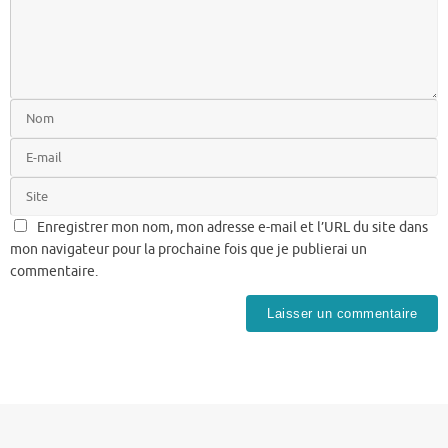
Enregistrer mon nom, mon adresse e-mail et l’URL du site dans
mon navigateur pour la prochaine fois que je publierai un
commentaire.