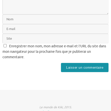
Enregistrer mon nom, mon adresse e-mail et l’URL du site dans
mon navigateur pour la prochaine fois que je publierai un
commentaire.
Le monde de Kiki, 2015.