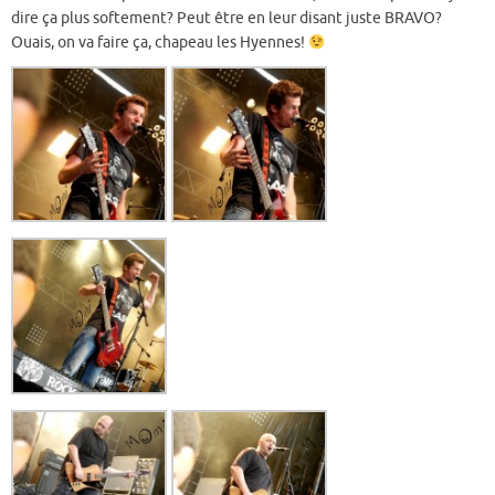
dire ça plus softement? Peut être en leur disant juste BRAVO?
Ouais, on va faire ça, chapeau les Hyennes!