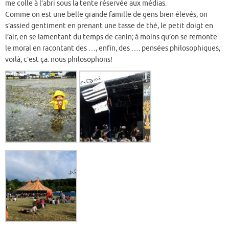
me colle à l’abri sous la tente réservée aux médias.
Comme on est une belle grande famille de gens bien élevés, on
s’assied gentiment en prenant une tasse de thé, le petit doigt en
l’air, en se lamentant du temps de canin; à moins qu’on se remonte
le moral en racontant des …, enfin, des …. pensées philosophiques,
voilà, c’est ça: nous philosophons!